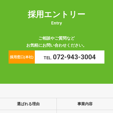
採用エントリー
Entry
ご相談やご質問など
お気軽にお問い合わせください。
072-943-3004
採用窓口(本社)
TEL.
選ばれる理由
事業内容