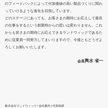
のフィードバックによって付加価値の高い製品づくりに関わ
っていけるような進化を目指しています。
どのステージにあっても、お客さまの期待にお応えして最良
の仕事をするという創業時からの思いは変わりません。これ
からも皆さまの期待にお応えできるランドウィックであるた
めに従業員一同努力してまいりますので、今後ともどうぞよ
ろしくお願いいたします。
輿水 省一
会長
株式会社ランドウィック
/
会社案内
/
代表挨拶