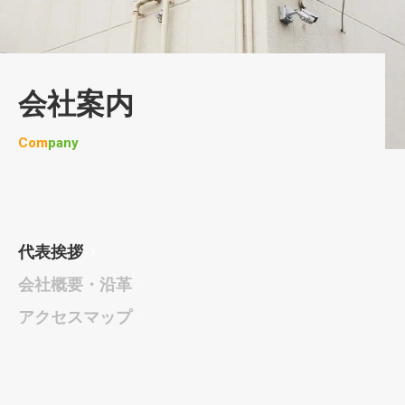
会社案内
Company
代表挨拶
会社概要・沿革
アクセスマップ