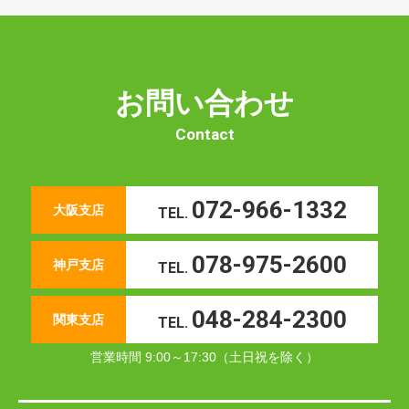
お問い合わせ
Contact
072-966-1332
大阪支店
TEL.
078-975-2600
神戸支店
TEL.
048-284-2300
関東支店
TEL.
営業時間 9:00～17:30（土日祝を除く）