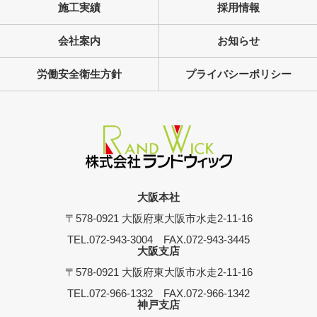
施工実績
採用情報
会社案内
お知らせ
労働安全衛生方針
プライバシーポリシー
大阪本社
〒578-0921
大阪府東大阪市水走2-11-16
TEL.072-943-3004
FAX.072-943-3445
大阪支店
〒578-0921
大阪府東大阪市水走2-11-16
TEL.072-966-1332
FAX.072-966-1342
神戸支店